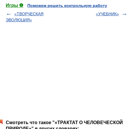
Игры ⚽
Поможем решить контрольную работу
«ТВОРЧЕСКАЯ
«УЧЕБНИК»
ЭВОЛЮЦИЯ»
Смотреть что такое "«ТРАКТАТ О ЧЕЛОВЕЧЕСКОЙ
ПРИРОДЕ»" в других словарях: