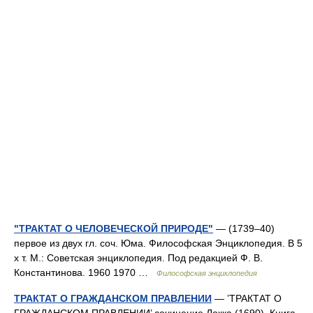
"ТРАКТАТ О ЧЕЛОВЕЧЕСКОЙ ПРИРОДЕ"
— (1739–40)
первое из двух гл. соч. Юма. Философская Энциклопедия. В 5
х т. М.: Советская энциклопедия. Под редакцией Ф. В.
Константинова. 1960 1970 …
Философская энциклопедия
ТРАКТАТ О ГРАЖДАНСКОМ ПРАВЛЕНИИ
— ’ТРАКТАТ О